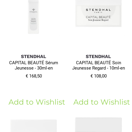
STENDHAL
STENDHAL
CAPITAL BEAUTÉ Sérum
CAPITAL BEAUTÉ Soin
Jeunesse - 30ml-en
Jeunesse Regard - 10ml-en
€ 168,50
€ 108,00
Add to Wishlist
Add to Wishlist