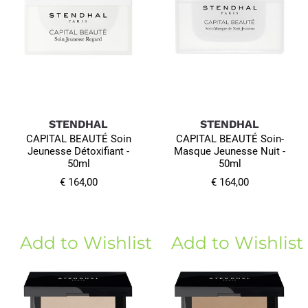
STENDHAL
STENDHAL
CAPITAL BEAUTÉ Soin
CAPITAL BEAUTÉ Soin-
Jeunesse Détoxifiant -
Masque Jeunesse Nuit -
50ml
50ml
€ 164,00
€ 164,00
Add to Wishlist
Add to Wishlist