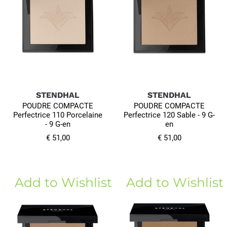
STENDHAL
STENDHAL
POUDRE COMPACTE
POUDRE COMPACTE
Perfectrice 110 Porcelaine
Perfectrice 120 Sable - 9 G-
- 9 G-en
en
€ 51,00
€ 51,00
Add to Wishlist
Add to Wishlist