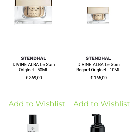
STENDHAL
STENDHAL
DIVINE ALBA Le Soin
DIVINE ALBA Le Soin
Originel - 50ML
Regard Originel - 10ML
€ 369,00
€ 165,00
Add to Wishlist
Add to Wishlist