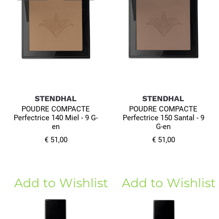
STENDHAL
STENDHAL
POUDRE COMPACTE
POUDRE COMPACTE
Perfectrice 140 Miel - 9 G-
Perfectrice 150 Santal - 9
en
G-en
€ 51,00
€ 51,00
Add to Wishlist
Add to Wishlist