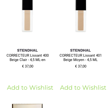
STENDHAL
STENDHAL
CORRECTEUR Lissant 400
CORRECTEUR Lissant 401
Beige Clair - 4,5 ML-en
Beige Moyen - 4,5 ML
€ 37,00
€ 37,00
Add to Wishlist
Add to Wishlist