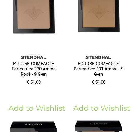
STENDHAL
STENDHAL
POUDRE COMPACTE
POUDRE COMPACTE
Perfectrice 130 Ambre
Perfectrice 131 Ambre - 9
Rosé - 9 G-en
G-en
€ 51,00
€ 51,00
Add to Wishlist
Add to Wishlist