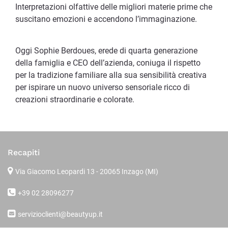
Interpretazioni olfattive delle migliori materie prime che
suscitano emozioni e accendono l’immaginazione.
Oggi Sophie Berdoues, erede di quarta generazione
della famiglia e CEO dell’azienda, coniuga il rispetto
per la tradizione familiare alla sua sensibilità creativa
per ispirare un nuovo universo sensoriale ricco di
creazioni straordinarie e colorate.
Recapiti
Via Giacomo Leopardi 13
- 20065 Inzago (MI)
+39 02 28096277
servizioclienti@beautyup.it