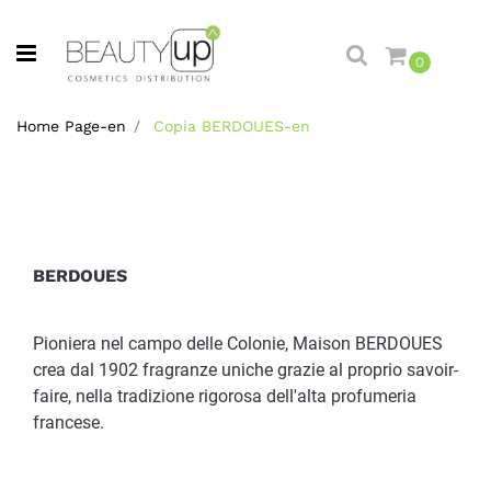
Open menu
0
Home Page-en
Copia BERDOUES-en
BERDOUES
Pioniera nel campo delle Colonie, Maison BERDOUES
crea dal 1902 fragranze uniche grazie al proprio savoir-
faire, nella tradizione rigorosa dell'alta profumeria
francese.