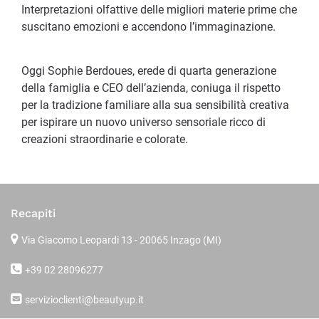
Interpretazioni olfattive delle migliori materie prime che
suscitano emozioni e accendono l’immaginazione.
Oggi Sophie Berdoues, erede di quarta generazione
della famiglia e CEO dell’azienda, coniuga il rispetto
per la tradizione familiare alla sua sensibilità creativa
per ispirare un nuovo universo sensoriale ricco di
creazioni straordinarie e colorate.
Recapiti
Via Giacomo Leopardi 13
- 20065 Inzago (MI)
+39 02 28096277
servizioclienti@beautyup.it