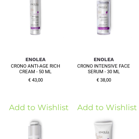
ENOLEA
ENOLEA
CRONO ANTI-AGE RICH
CRONO INTENSIVE FACE
CREAM - 50 ML
SERUM - 30 ML
€ 43,00
€ 38,00
Add to Wishlist
Add to Wishlist