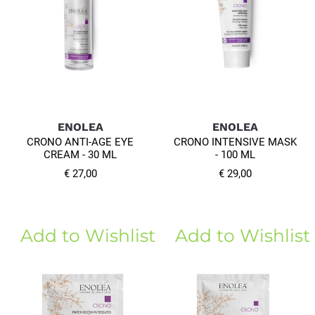
ENOLEA
ENOLEA
CRONO ANTI-AGE EYE
CRONO INTENSIVE MASK
CREAM - 30 ML
- 100 ML
€ 27,00
€ 29,00
Add to Wishlist
Add to Wishlist