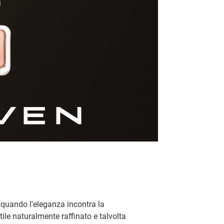
e quando l'eleganza incontra la
ile naturalmente raffinato e talvolta