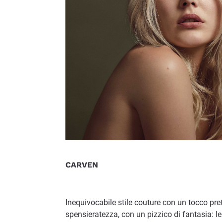
CARVEN
Inequivocabile stile couture con un tocco pre
spensieratezza, con un pizzico di fantasia: le