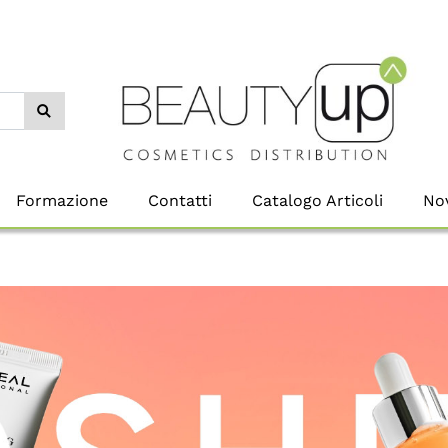
Formazione
Contatti
Catalogo Articoli
Nov