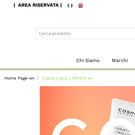
| AREA RISERVATA |
Chi Siamo
Marchi
Home Page-en
Copia Copia CARVEN-en