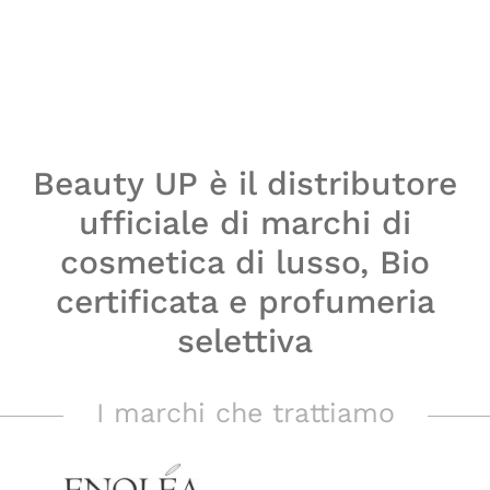
Beauty UP è il distributore
ufficiale di marchi di
cosmetica di lusso, Bio
certificata e profumeria
selettiva
I marchi che trattiamo