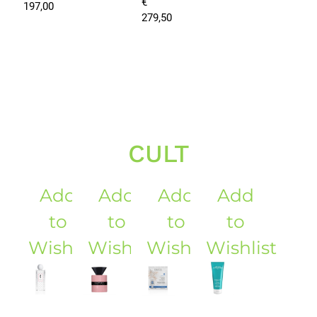
€
197,00
279,50
CULT
Add
Add
Add
Add
to
to
to
to
Wishlist
Wishlist
Wishlist
Wishlist