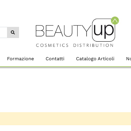
Formazione
Contatti
Catalogo Articoli
No