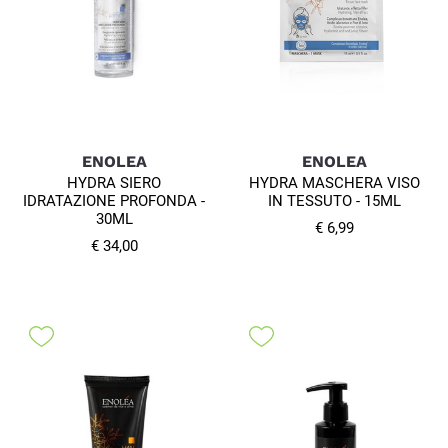
ENOLEA
ENOLEA
HYDRA SIERO
HYDRA MASCHERA VISO
IDRATAZIONE PROFONDA -
IN TESSUTO - 15ML
30ML
€ 6,99
€ 34,00