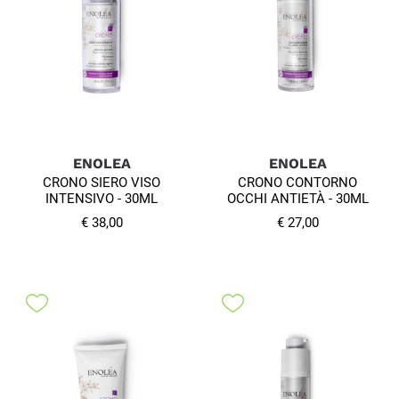
ENOLEA
ENOLEA
CRONO SIERO VISO
CRONO CONTORNO
INTENSIVO - 30ML
OCCHI ANTIETÀ - 30ML
€ 38,00
€ 27,00