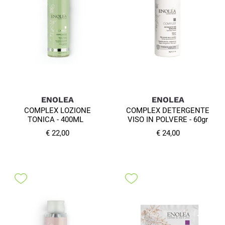
ENOLEA
ENOLEA
COMPLEX LOZIONE
COMPLEX DETERGENTE
TONICA - 400ML
VISO IN POLVERE - 60gr
€ 22,00
€ 24,00