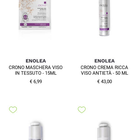
ENOLEA
ENOLEA
CRONO MASCHERA VISO
CRONO CREMA RICCA
IN TESSUTO - 15ML
VISO ANTIETÀ - 50 ML
€ 6,99
€ 43,00