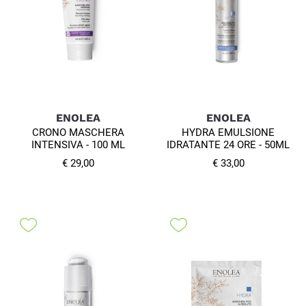
ENOLEA
ENOLEA
CRONO MASCHERA
HYDRA EMULSIONE
INTENSIVA - 100 ML
IDRATANTE 24 ORE - 50ML
€ 29,00
€ 33,00