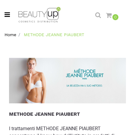
Open menu
0
Home
METHODE JEANNE PIAUBERT
METHODE JEANNE PIAUBERT
I trattamenti METHODE JEANNE PIAUBERT