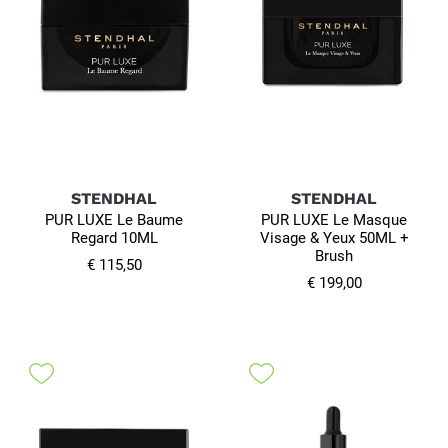
STENDHAL
STENDHAL
PUR LUXE Le Baume
PUR LUXE Le Masque
Regard 10ML
Visage & Yeux 50ML +
Brush
€ 115,50
€ 199,00