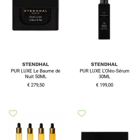
STENDHAL
STENDHAL
PUR LUXE Le Baume de
PUR LUXE L'Oléo-Sérum
Nuit 50ML
30ML
€ 279,50
€ 199,00