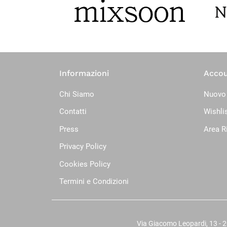
Informazioni
Acco
Chi Siamo
Nuovo
Contatti
Wishli
Press
Area R
Privacy Policy
Cookies Policy
Termini e Condizioni
Via Giacomo Leopardi, 13 - 20