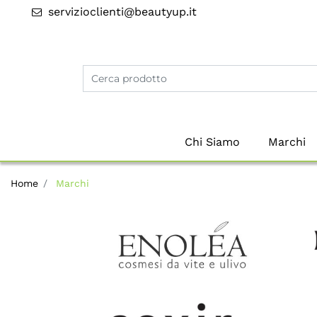
servizioclienti@beautyup.it
Chi Siamo
Marchi
Home
Marchi