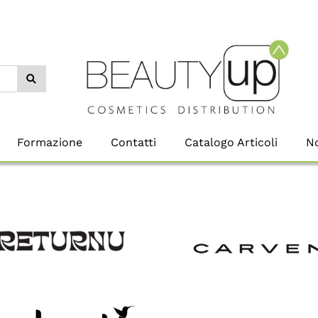
Formazione
Contatti
Catalogo Articoli
No