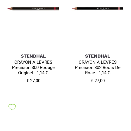
STENDHAL
STENDHAL
CRAYON À LÈVRES
CRAYON À LÈVRES
Précision 300 Roouge
Précision 302 Boois De
Originel - 1,14 G
Rose - 1,14 G
€ 27,00
€ 27,00