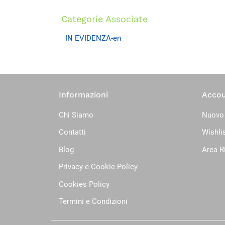
Categorie Associate
IN EVIDENZA-en
Informazioni
Acco
Chi Siamo
Nuovo
Contatti
Wishli
Blog
Area R
Privacy e Cookie Policy
Cookies Policy
Termini e Condizioni