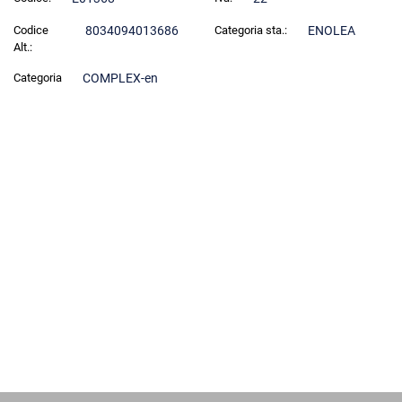
Codice
8034094013686
Categoria sta.:
ENOLEA
Alt.:
Categoria
COMPLEX-en