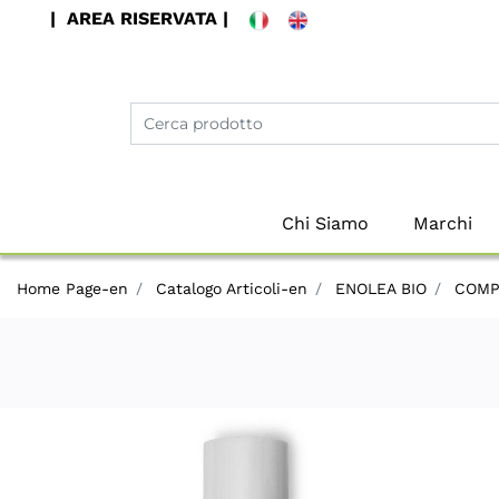
| AREA RISERVATA |
Chi Siamo
Marchi
Home Page-en
Catalogo Articoli-en
ENOLEA BIO
COMP