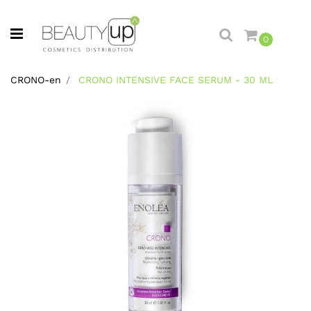
Open menu
0
CRONO-en
CRONO INTENSIVE FACE SERUM - 30 ML